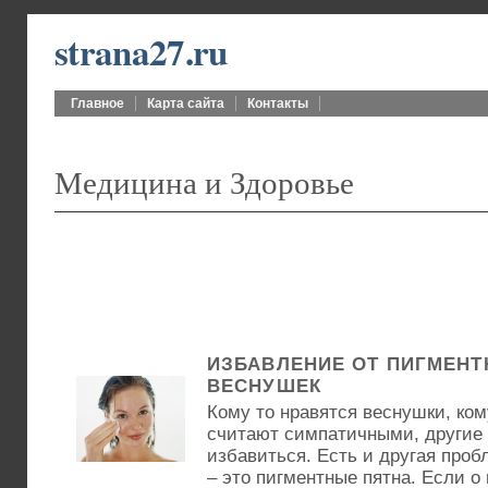
strana27.ru
Главное
Карта сайта
Контакты
Медицина и Здоровье
ИЗБАВЛЕНИЕ ОТ ПИГМЕНТ
ВЕСНУШЕК
Кому то нравятся веснушки, ком
считают симпатичными, другие 
избавиться. Есть и другая проб
– это пигментные пятна. Если о