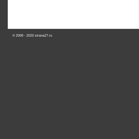
© 2008 -
2020 strana27.ru