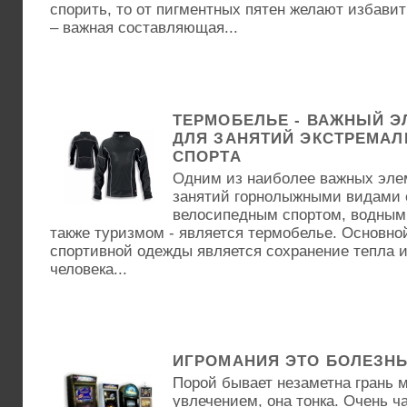
спорить, то от пигментных пятен желают избавит
– важная составляющая...
ТЕРМОБЕЛЬЕ - ВАЖНЫЙ Э
ДЛЯ ЗАНЯТИЙ ЭКСТРЕМА
СПОРТА
Одним из наиболее важных эле
занятий горнолыжными видами 
велосипедным спортом, водными
также туризмом - является термобелье. Основно
спортивной одежды является сохранение тепла и 
человека...
ИГРОМАНИЯ ЭТО БОЛЕЗН
Порой бывает незаметна грань 
увлечением, она тонка. Очень ч